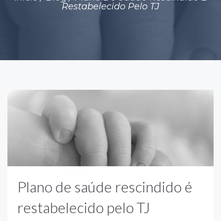
Restabelecido Pelo TJ
Plano de saúde rescindido é
restabelecido pelo TJ