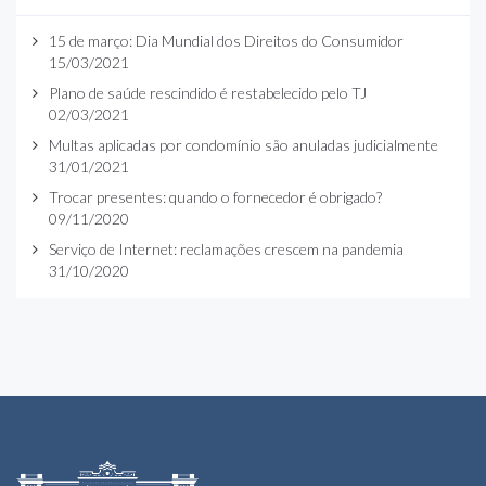
15 de março: Dia Mundial dos Direitos do Consumidor
15/03/2021
Plano de saúde rescindido é restabelecido pelo TJ
02/03/2021
Multas aplicadas por condomínio são anuladas judicialmente
31/01/2021
Trocar presentes: quando o fornecedor é obrigado?
09/11/2020
Serviço de Internet: reclamações crescem na pandemia
31/10/2020